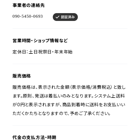
事業者の連絡先
営業時間・ショップ情報など
定休日：土日祝祭日・年末年始
販売価格
販売価格は、表示された金額（表示価格/消費税込）と致し
ます。原則、発送は着払いのみとなります。システム上送料
が0円と表示されますが、商品到着時に送料をお支払いい
ただくかたちとなりますので、予めご了承ください。
代金の支払方法・時期