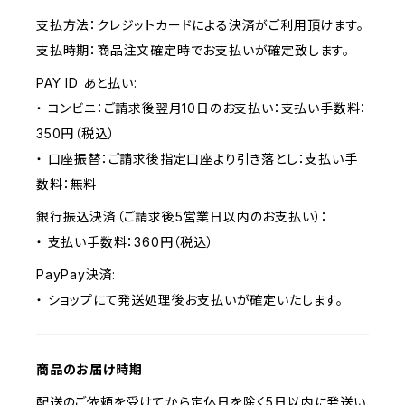
支払方法：クレジットカードによる決済がご利用頂けます。
支払時期：商品注文確定時でお支払いが確定致します。
PAY ID あと払い:
・ コンビニ：ご請求後翌月10日のお支払い：支払い手数料：
350円（税込）
・ 口座振替：ご請求後指定口座より引き落とし：支払い手
数料：無料
銀行振込決済（ご請求後5営業日以内のお支払い）：
・ 支払い手数料：360円（税込）
PayPay決済:
・ ショップにて発送処理後お支払いが確定いたします。
商品のお届け時期
配送のご依頼を受けてから定休日を除く5日以内に発送い