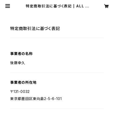
特定商取引法に基づく表記 | ALL G
REEN LABEL ONLINE STORE
特定商取引法に基づく表記
事業者の名称
後藤幸久
事業者の所在地
〒131-0032
東京都墨田区東向島2-5-6-101